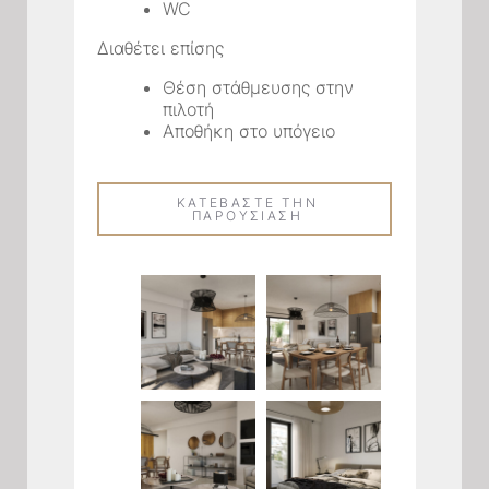
WC
Διαθέτει επίσης
Θέση στάθμευσης στην
πιλοτή
Αποθήκη στο υπόγειο
ΚΑΤΕΒΑΣΤΕ ΤΗΝ
ΠΑΡΟΥΣΙΑΣΗ