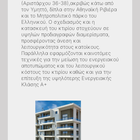
(Αριστάρχου 36-38),ακριβώς κάτω από
τον Υμηττό, δίπλα στην Αθηναϊκή Ριβιέρα
και το Μητροπολιτικό πάρκο του
Ελληνικού. Ο σχεδιασμός και η
κατασκευή του κτιρίου στοχεύουν σε
υψηλών προδιαγραφών διαμερίσματα,
προσφέροντας άνεση και
λειτουργικότητα στους κατοίκους.
Παράλληλα εφαρμόζονται καινοτόμες
τεχνικές για την μείωση του ενεργειακού
αποτυπώματος και του λειτουργικού
κόστους του κτιρίου καθώς και για την
επίτευξη της υψηλότερης Ενεργειακής
Κλάσης Α+