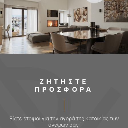
ΖΗΤΗΣΤΕ
ΠΡΟΣΦΟΡΑ
Είστε έτοιμοι για την αγορά της κατοικίας των
ονείρων σας;