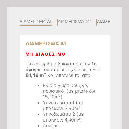
ΔΙΑΜΕΡΙΣΜΑ Α1
ΔΙΑΜΕΡΙΣΜΑ Α2
ΔΙΑΜΕΡΙΣΜΑ Β
ΔΙΑΜΕΡΙΣΜΑ Α1
ΜΗ ΔΙΑΘΕΣΙΜΟ
Το διαμέρισμα βρίσκεται στον
1ο
όροφο
του κτιρίου, εχει επιφάνεια
81,46 m²
και αποτελείται απο
Ενιαίο χώρο κουζίνα/
καθιστικό (με μπαλκόνι
15,20m²)
Υπνοδωμάτιο 1 (με
μπαλκόνι 3,90m²)
Υπνοδωμάτιο 2 (με
μπαλκόνι 4,40m²)
Λουτρό