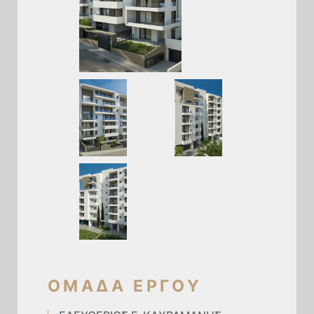
ΟΜΑΔΑ ΕΡΓΟΥ